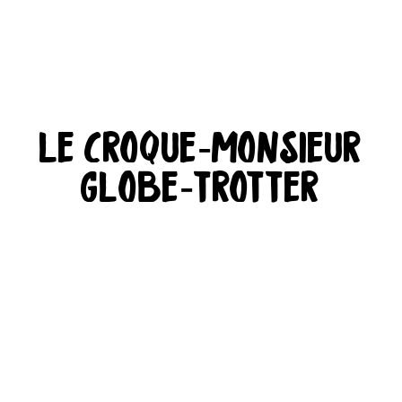
le croque-monsieur
globe-trotter